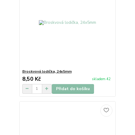
Broskvová lodička, 24x5mm
8,50 Kč
skladem 42
Přidat do košíku