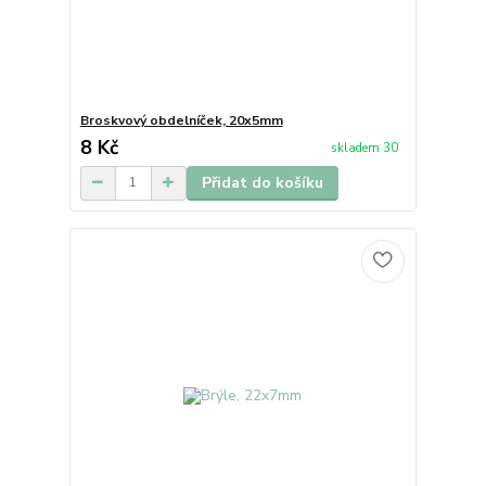
Broskvový obdelníček, 20x5mm
8 Kč
skladem 30
Přidat do košíku