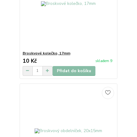
Broskvové kolečko, 17mm
10 Kč
skladem 9
Přidat do košíku