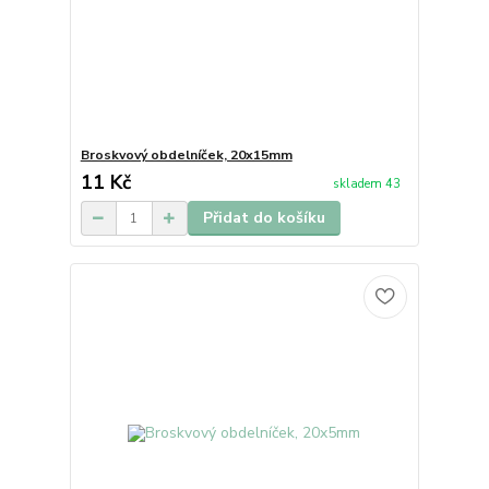
Broskvový obdelníček, 20x15mm
11 Kč
skladem 43
Přidat do košíku