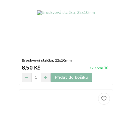
Broskvová slzička, 22x10mm
8,50 Kč
skladem 30
Přidat do košíku