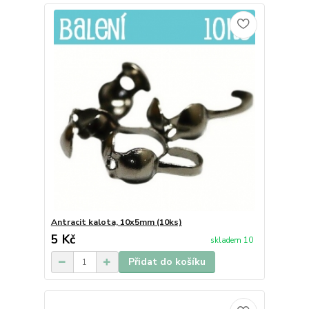
Antracit kalota, 10x5mm (10ks)
5 Kč
skladem 10
Přidat do košíku