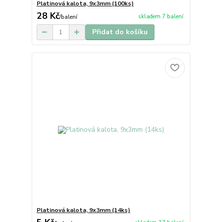
Platinová kalota, 9x3mm (100ks)
28 Kč
skladem 7 balení
/
balení
Přidat do košíku
Platinová kalota, 9x3mm (14ks)