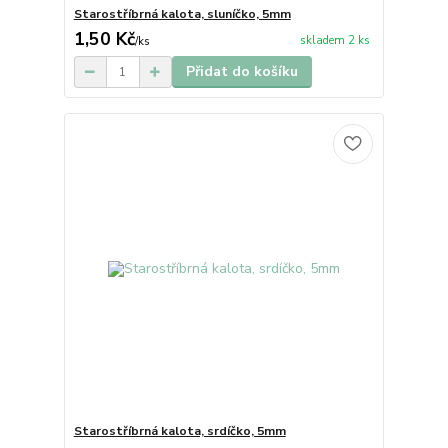
Starostříbrná kalota, sluníčko, 5mm
1,50 Kč
skladem 2 ks
/
ks
Přidat do košíku
Starostříbrná kalota, srdíčko, 5mm