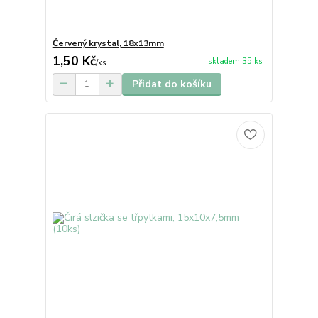
Červený krystal, 18x13mm
1,50 Kč
skladem 35 ks
/
ks
Přidat do košíku