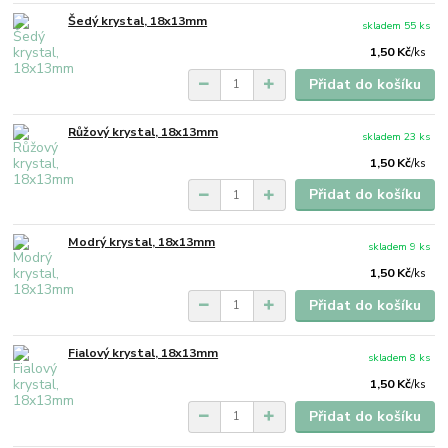
Šedý krystal, 18x13mm
skladem 55 ks
1,50 Kč
/
ks
Přidat do košíku
Růžový krystal, 18x13mm
skladem 23 ks
1,50 Kč
/
ks
Přidat do košíku
Modrý krystal, 18x13mm
skladem 9 ks
1,50 Kč
/
ks
Přidat do košíku
Fialový krystal, 18x13mm
skladem 8 ks
1,50 Kč
/
ks
Přidat do košíku