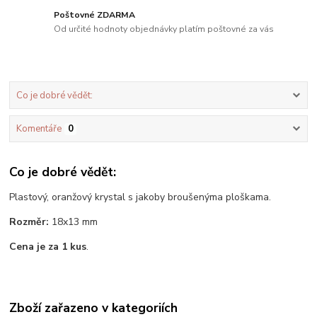
Poštovné ZDARMA
Od určité hodnoty objednávky platím poštovné za vás
Co je dobré vědět:
Komentáře
0
Co je dobré vědět:
Plastový, oranžový krystal s jakoby broušenýma ploškama.
Rozměr:
18x13 mm
Cena je za 1 kus
.
Zboží zařazeno v kategoriích