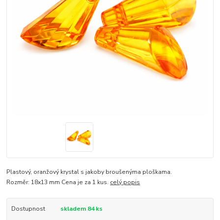
Plastový, oranžový krystal s jakoby broušenýma ploškama.
Rozměr: 18x13 mm Cena je za 1 kus.
celý popis
Dostupnost
skladem 84 ks