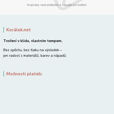
Inspirace, nové produkty a nápady pro tvoření.
Korálek.net
Tvoření v klidu, vlastním tempem.
Bez spěchu, bez tlaku na výsledek –
jen radost z materiálů, barev a nápadů.
Možnosti plateb: