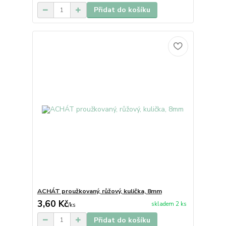
Přidat do košíku
ACHÁT proužkovaný, růžový, kulička, 8mm
3,60 Kč
skladem 2 ks
/
ks
Přidat do košíku