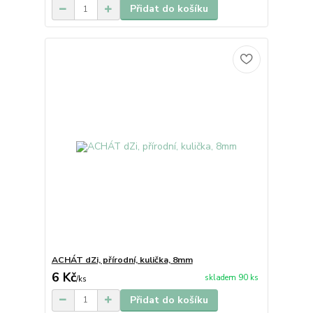
Přidat do košíku
ACHÁT dZi, přírodní, kulička, 8mm
6 Kč
skladem 90 ks
/
ks
Přidat do košíku