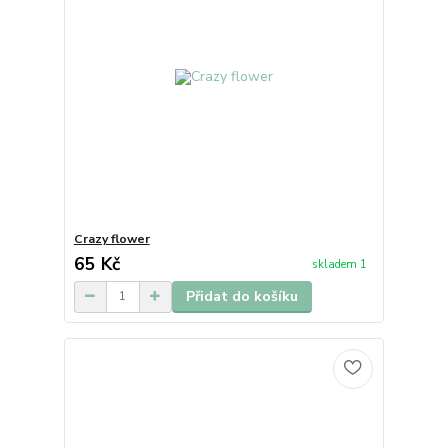
Crazy flower
65 Kč
skladem 1
Přidat do košíku