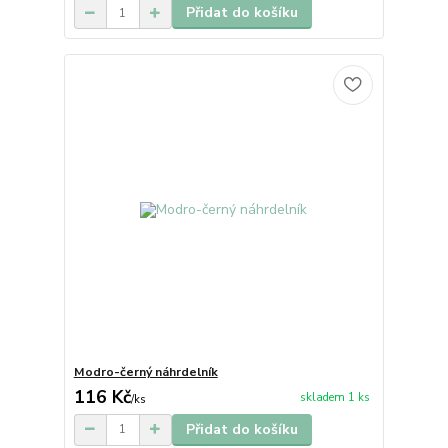
Přidat do košíku
Modro-černý náhrdelník
116 Kč
skladem 1 ks
/
ks
Přidat do košíku