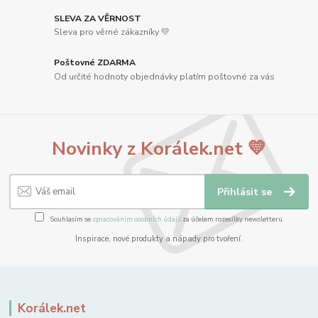
SLEVA ZA VĚRNOST
Sleva pro věrné zákazníky 💛
Poštovné ZDARMA
Od určité hodnoty objednávky platím poštovné za vás
Novinky z Korálek.net 💛
Přihlásit se
Souhlasím se
zpracováním osobních údajů
za účelem rozesílky newsletteru.
Inspirace, nové produkty a nápady pro tvoření.
Korálek.net