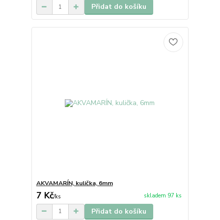
Přidat do košíku
AKVAMARÍN, kulička, 6mm
7 Kč
skladem 97 ks
/
ks
Přidat do košíku