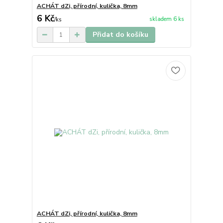
ACHÁT dZi, přírodní, kulička, 8mm
6 Kč
skladem 6 ks
/
ks
Přidat do košíku
ACHÁT dZi, přírodní, kulička, 8mm