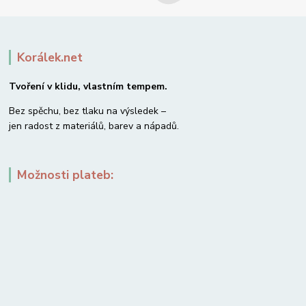
Korálek.net
Tvoření v klidu, vlastním tempem.
Bez spěchu, bez tlaku na výsledek –
jen radost z materiálů, barev a nápadů.
Možnosti plateb: