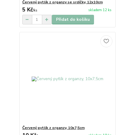
Červený pytlík z organzy se srdíčky, 12x10cm
5 Kč
skladem 12 ks
/
ks
Přidat do košíku
Červený pytlík z organzy, 10x7,5cm