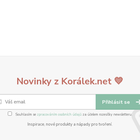
Novinky z Korálek.net 💛
Přihlásit se
Souhlasím se
zpracováním osobních údajů
za účelem rozesílky newsletteru.
Inspirace, nové produkty a nápady pro tvoření.