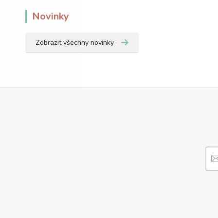
Novinky
Zobrazit všechny novinky