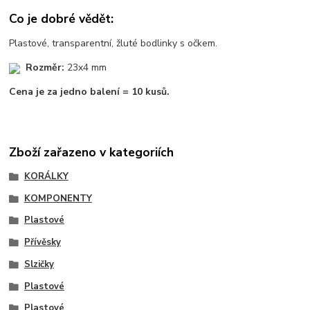
Co je dobré vědět:
Plastové, transparentní, žluté bodlinky s očkem.
Rozměr:
23x4 mm
Cena je za jedno balení = 10 kusů.
Zboží zařazeno v kategoriích
KORÁLKY
KOMPONENTY
Plastové
Přívěsky
Slzičky
Plastové
Plastové