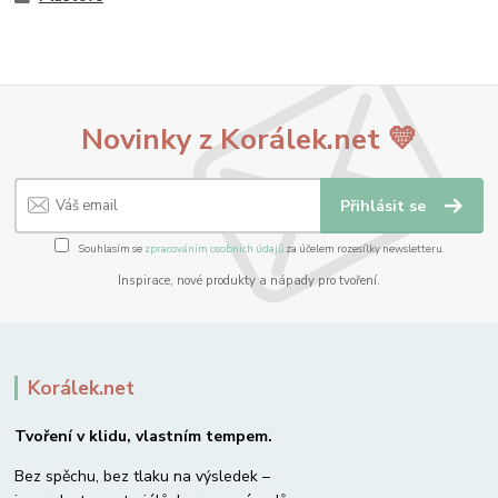
Novinky z Korálek.net 💛
Přihlásit se
Souhlasím se
zpracováním osobních údajů
za účelem rozesílky newsletteru.
Inspirace, nové produkty a nápady pro tvoření.
Korálek.net
Tvoření v klidu, vlastním tempem.
Bez spěchu, bez tlaku na výsledek –