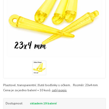
Plastové, transparentní, žluté bodlinky s očkem. Rozměr: 23x4 mm
Cena je za jedno balení = 10 kusů.
celý popis
Dostupnost
skladem 19 balení