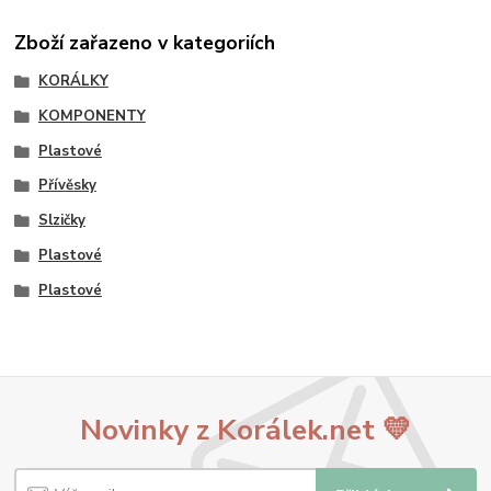
Zboží zařazeno v kategoriích
KORÁLKY
KOMPONENTY
Plastové
Přívěsky
Slzičky
Plastové
Plastové
Novinky z Korálek.net 💛