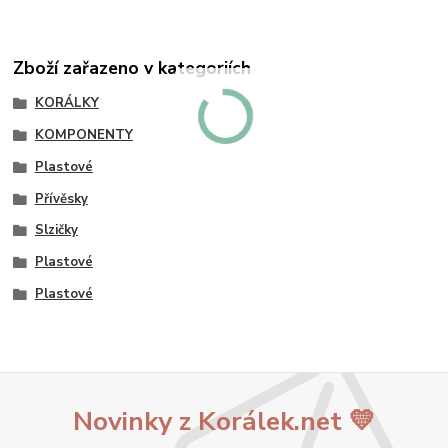
Zboží zařazeno v kategoriích
KORÁLKY
KOMPONENTY
Plastové
Přívěsky
Slzičky
Plastové
Plastové
Novinky z Korálek.net 💛