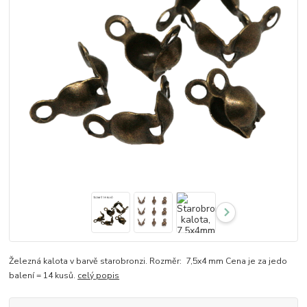
Železná kalota v barvě starobronzi. Rozměr: 7,5x4 mm Cena je za jedo
balení = 14 kusů.
celý popis