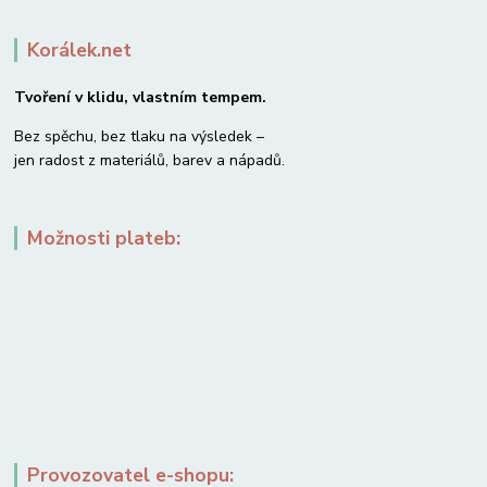
Korálek.net
Tvoření v klidu, vlastním tempem.
Bez spěchu, bez tlaku na výsledek –
jen radost z materiálů, barev a nápadů.
Možnosti plateb:
Provozovatel e-shopu: