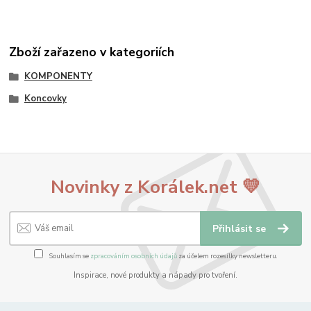
Zboží zařazeno v kategoriích
KOMPONENTY
Koncovky
Novinky z Korálek.net 💛
Přihlásit se
Souhlasím se
zpracováním osobních údajů
za účelem rozesílky newsletteru.
Inspirace, nové produkty a nápady pro tvoření.