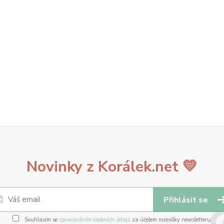
Novinky z Korálek.net 💛
Přihlásit se
Souhlasím se
zpracováním osobních údajů
za účelem rozesílky newsletteru.