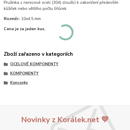
Pružinka z nerezové oceli (304) sloužící k zakončení především
kůžiček nebo většího počtu šňůrek.
Rozměr:
10x4,5 mm
Cena je za jeden kus.
Zboží zařazeno v kategoriích
OCELOVÉ KOMPONENTY
KOMPONENTY
Koncovky
Novinky z Korálek.net 💛