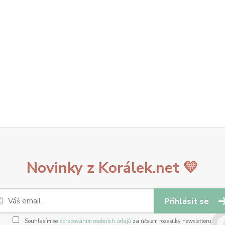
Novinky z Korálek.net 💛
Přihlásit se
Souhlasím se
zpracováním osobních údajů
za účelem rozesílky newsletteru.