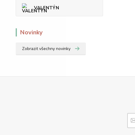
VALENTÝN
Novinky
Zobrazit všechny novinky