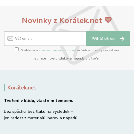
Novinky z Korálek.net 💛
Přihlásit se
Souhlasím se
zpracováním osobních údajů
za účelem rozesílky newsletteru.
Inspirace, nové produkty a nápady pro tvoření.
Korálek.net
Tvoření v klidu, vlastním tempem.
Bez spěchu, bez tlaku na výsledek –
jen radost z materiálů, barev a nápadů.