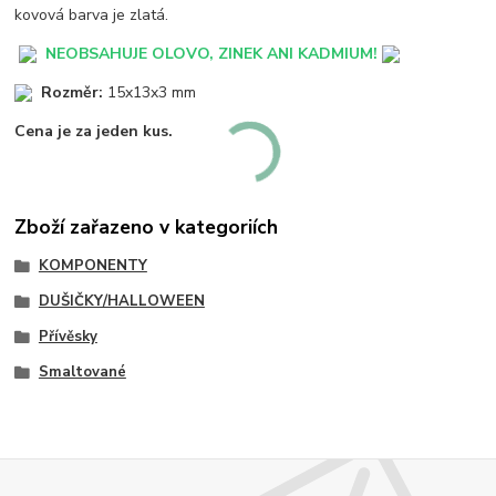
kovová barva je zlatá.
NEOBSAHUJE OLOVO, ZINEK ANI KADMIUM!
Rozměr:
15x13x3 mm
Cena je za jeden kus.
Zboží zařazeno v kategoriích
KOMPONENTY
DUŠIČKY/HALLOWEEN
Přívěsky
Smaltované