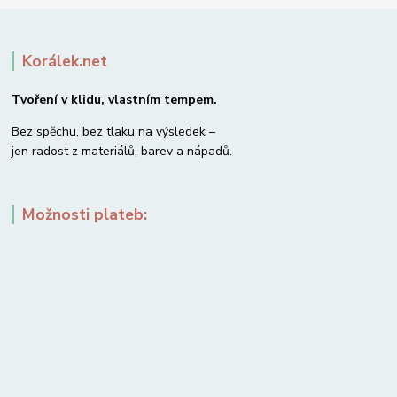
Korálek.net
Tvoření v klidu, vlastním tempem.
Bez spěchu, bez tlaku na výsledek –
jen radost z materiálů, barev a nápadů.
Možnosti plateb: