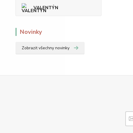
VALENTÝN
Novinky
Zobrazit všechny novinky