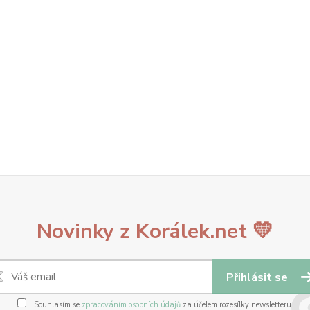
Novinky z Korálek.net 💛
Přihlásit se
Souhlasím se
zpracováním osobních údajů
za účelem rozesílky newsletteru.