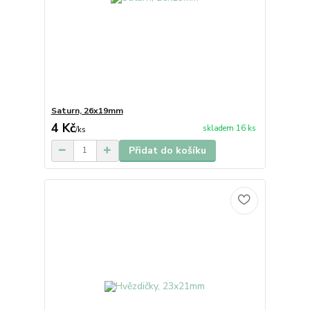
Saturn, 26x19mm
4 Kč
skladem 16 ks
/
ks
Přidat do košíku