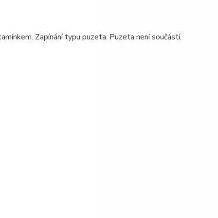
amínkem. Zapínání typu puzeta. Puzeta není součástí.