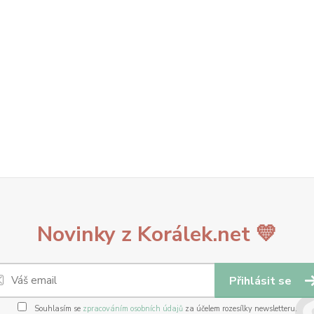
Novinky z Korálek.net 💛
Přihlásit se
Souhlasím se
zpracováním osobních údajů
za účelem rozesílky newsletteru.