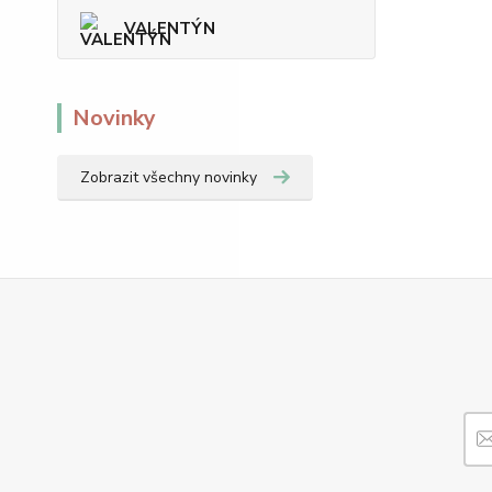
VALENTÝN
Novinky
Zobrazit všechny novinky