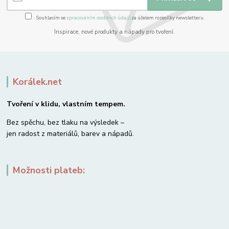
Souhlasím se
zpracováním osobních údajů
za účelem rozesílky newsletteru.
Inspirace, nové produkty a nápady pro tvoření.
Korálek.net
Tvoření v klidu, vlastním tempem.
Bez spěchu, bez tlaku na výsledek –
jen radost z materiálů, barev a nápadů.
Možnosti plateb: