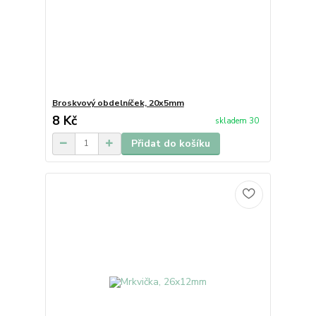
Broskvový obdelníček, 20x5mm
8 Kč
skladem 30
Přidat do košíku