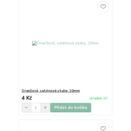
Oranžová, saténová stuha, 10mm
4 Kč
skladem 10
Přidat do košíku