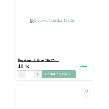
Broskvová kulička, 16x12mm
10 Kč
skladem 6
Přidat do košíku