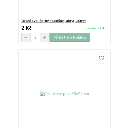
Oranžovo-černý kabošon, akryl, 10mm
2 Kč
skladem 193
Přidat do košíku