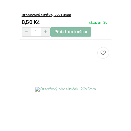
Broskvová slzička, 22x10mm
8,50 Kč
skladem 30
Přidat do košíku