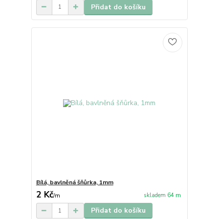
Přidat do košíku
Bílá, bavlněná šňůrka, 1mm
2 Kč
skladem 64 m
/
m
Přidat do košíku