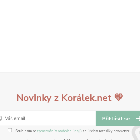
Novinky z Korálek.net 💛
Přihlásit se
Souhlasím se
zpracováním osobních údajů
za účelem rozesílky newsletteru.