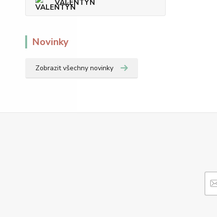
VALENTÝN
Novinky
Zobrazit všechny novinky