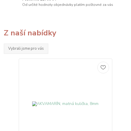
Od určité hodnoty objednávky platím poštovné za vás
Z naší nabídky
Vybrali jsme pro vás