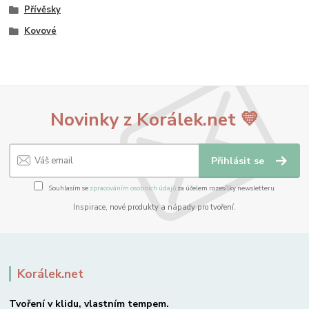
Přívěsky
Kovové
Novinky z Korálek.net 💛
Přihlásit se
Souhlasím se
zpracováním osobních údajů
za účelem rozesílky newsletteru.
Inspirace, nové produkty a nápady pro tvoření.
Korálek.net
Tvoření v klidu, vlastním tempem.