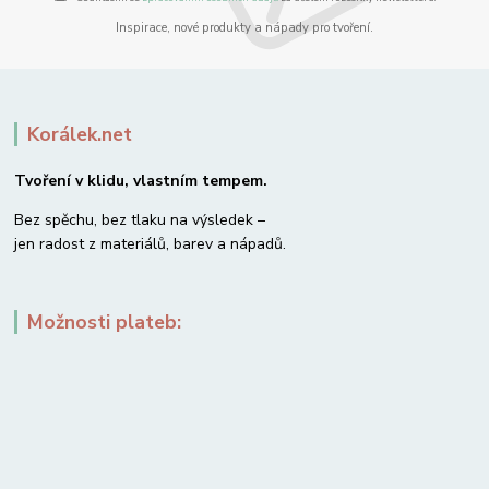
Inspirace, nové produkty a nápady pro tvoření.
Korálek.net
Tvoření v klidu, vlastním tempem.
Bez spěchu, bez tlaku na výsledek –
jen radost z materiálů, barev a nápadů.
Možnosti plateb: