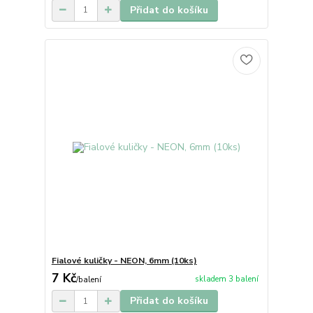
Přidat do košíku
Fialové kuličky - NEON, 6mm (10ks)
7 Kč
skladem 3 balení
/
balení
Přidat do košíku