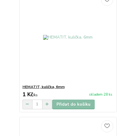
HEMATIT, kulička, 6mm
1 Kč
skladem 28 ks
/
ks
Přidat do košíku