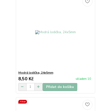
Modrá lodička, 24x5mm
8,50 Kč
skladem 10
Přidat do košíku
Akce