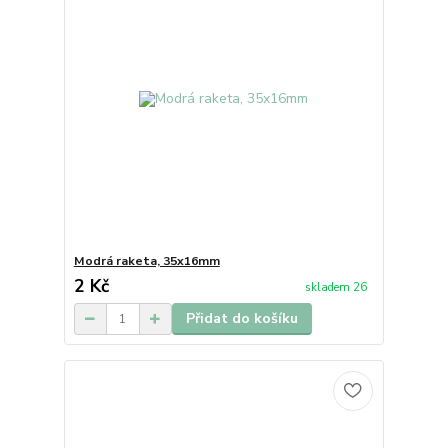
Modrá raketa, 35x16mm
2 Kč
skladem 26
Přidat do košíku