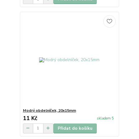
Modrý obdelníček, 20x15mm
11 Kč
skladem 5
Přidat do košíku