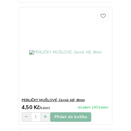
PERLIČKY MUŠLOVÉ, černé AB, 8mm
4,50 Kč
skladem 160 balení
/
balení
Přidat do košíku