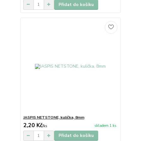
Přidat do košíku
JASPIS NETSTONE, kulička, 8mm
2,20 Kč
skladem 1 ks
/
ks
Přidat do košíku