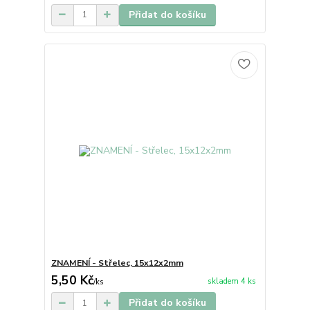
Přidat do košíku
ZNAMENÍ - Střelec, 15x12x2mm
5,50 Kč
skladem 4 ks
/
ks
Přidat do košíku