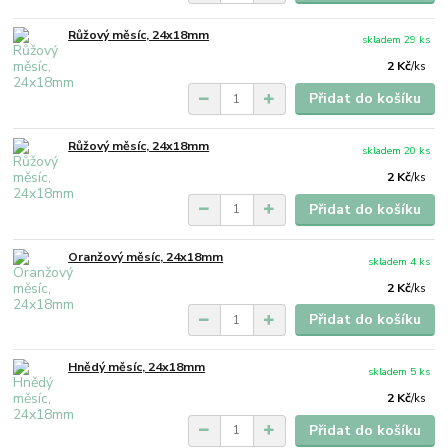
Růžový měsíc, 24x18mm
skladem 29 ks
2 Kč
/
ks
Přidat do košíku
Růžový měsíc, 24x18mm
skladem 20 ks
2 Kč
/
ks
Přidat do košíku
Oranžový měsíc, 24x18mm
skladem 4 ks
2 Kč
/
ks
Přidat do košíku
Hnědý měsíc, 24x18mm
skladem 5 ks
2 Kč
/
ks
Přidat do košíku