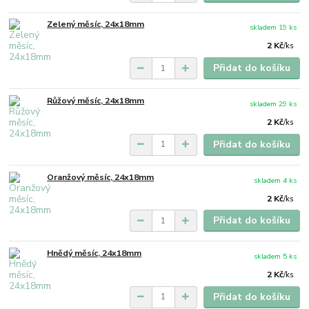
Zelený měsíc, 24x18mm
skladem 19 ks
2 Kč
/
ks
Přidat do košíku
Růžový měsíc, 24x18mm
skladem 29 ks
2 Kč
/
ks
Přidat do košíku
Oranžový měsíc, 24x18mm
skladem 4 ks
2 Kč
/
ks
Přidat do košíku
Hnědý měsíc, 24x18mm
skladem 5 ks
2 Kč
/
ks
Přidat do košíku