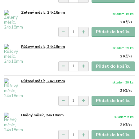
Zelený měsíc, 24x18mm
skladem 19 ks
2 Kč
/
ks
Přidat do košíku
Růžový měsíc, 24x18mm
skladem 29 ks
2 Kč
/
ks
Přidat do košíku
Růžový měsíc, 24x18mm
skladem 20 ks
2 Kč
/
ks
Přidat do košíku
Hnědý měsíc, 24x18mm
skladem 5 ks
2 Kč
/
ks
Přidat do košíku