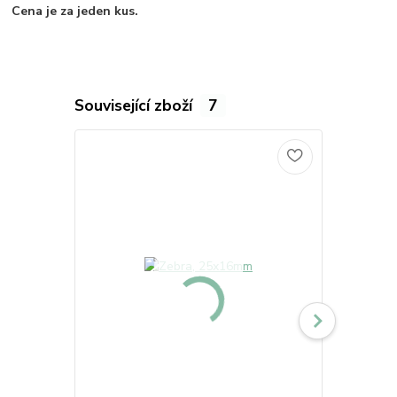
Cena je za jeden kus.
Související zboží
7