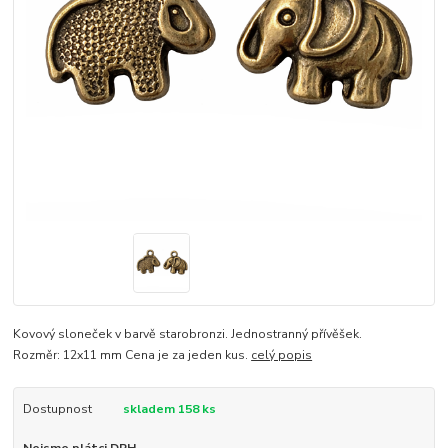
Kovový sloneček v barvě starobronzi. Jednostranný přívěšek.
Rozměr: 12x11 mm Cena je za jeden kus.
celý popis
Dostupnost
skladem 158 ks