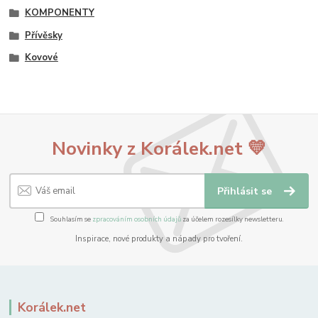
KOMPONENTY
Přívěsky
Kovové
Novinky z Korálek.net 💛
Přihlásit se
Souhlasím se
zpracováním osobních údajů
za účelem rozesílky newsletteru.
Inspirace, nové produkty a nápady pro tvoření.
Korálek.net