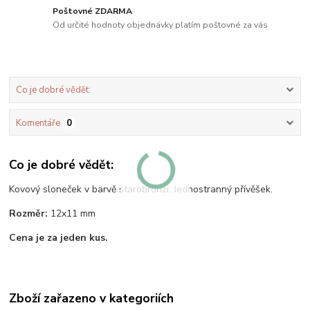
Poštovné ZDARMA
Od určité hodnoty objednávky platím poštovné za vás
Co je dobré vědět:
Komentáře
0
Co je dobré vědět:
Kovový sloneček v barvě starobronzi. Jednostranný přívěšek.
Rozměr:
12x11 mm
Cena je za jeden kus.
Zboží zařazeno v kategoriích