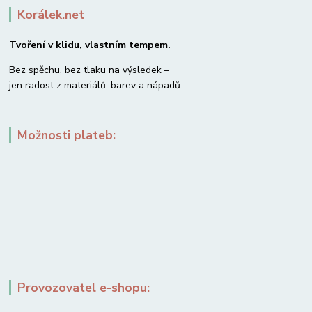
Korálek.net
Tvoření v klidu, vlastním tempem.
Bez spěchu, bez tlaku na výsledek –
jen radost z materiálů, barev a nápadů.
Možnosti plateb:
Provozovatel e-shopu: