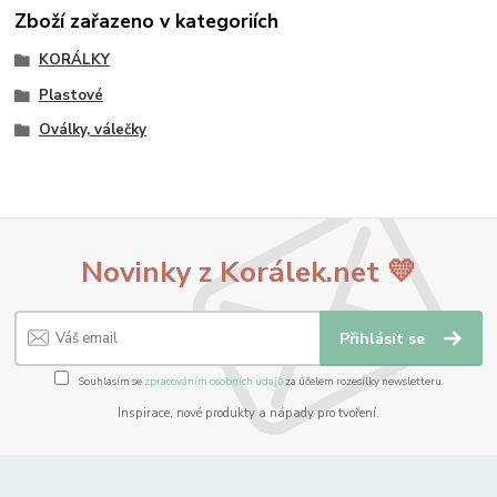
Zboží zařazeno v kategoriích
KORÁLKY
Plastové
Oválky, válečky
Novinky z Korálek.net 💛
Přihlásit se
Souhlasím se
zpracováním osobních údajů
za účelem rozesílky newsletteru.
Inspirace, nové produkty a nápady pro tvoření.