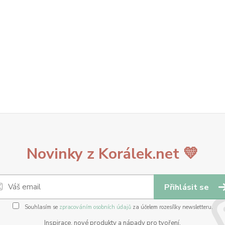
Novinky z Korálek.net 💛
Přihlásit se
Souhlasím se
zpracováním osobních údajů
za účelem rozesílky newsletteru.
Inspirace, nové produkty a nápady pro tvoření.