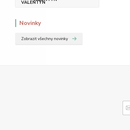
Novinky
Zobrazit všechny novinky