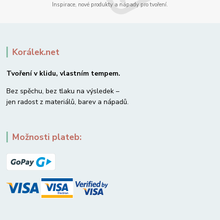
Inspirace, nové produkty a nápady pro tvoření.
Korálek.net
Tvoření v klidu, vlastním tempem.
Bez spěchu, bez tlaku na výsledek –
jen radost z materiálů, barev a nápadů.
Možnosti plateb: