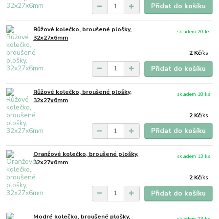
Přidat do košíku
Růžové kolečko, broušené plošky,
skladem 20 ks
32x27x6mm
2 Kč
/
ks
Přidat do košíku
Růžové kolečko, broušené plošky,
skladem 18 ks
32x27x6mm
2 Kč
/
ks
Přidat do košíku
Oranžové kolečko, broušené plošky,
skladem 13 ks
32x27x6mm
2 Kč
/
ks
Přidat do košíku
Modré kolečko, broušené plošky,
skladem 23 ks