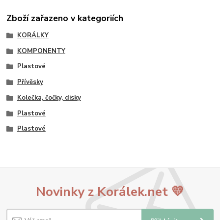
Zboží zařazeno v kategoriích
KORÁLKY
KOMPONENTY
Plastové
Přívěsky
Kolečka, čočky, disky
Plastové
Plastové
Novinky z Korálek.net 💛