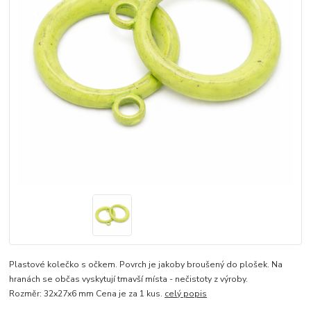
Plastové kolečko s očkem. Povrch je jakoby broušený do plošek. Na
hranách se občas vyskytují tmavší místa - nečistoty z výroby.
Rozměr: 32x27x6 mm Cena je za 1 kus.
celý popis