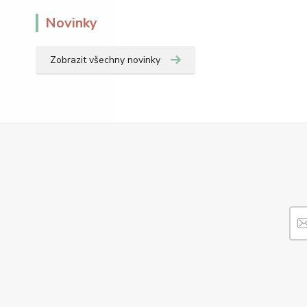
Novinky
Zobrazit všechny novinky