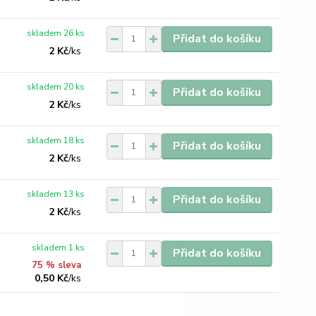
skladem 26 ks
Přidat do košíku
2 Kč
/
ks
skladem 20 ks
Přidat do košíku
2 Kč
/
ks
skladem 18 ks
Přidat do košíku
2 Kč
/
ks
skladem 13 ks
Přidat do košíku
2 Kč
/
ks
skladem 1 ks
Přidat do košíku
75 % sleva
0,50 Kč
/
ks