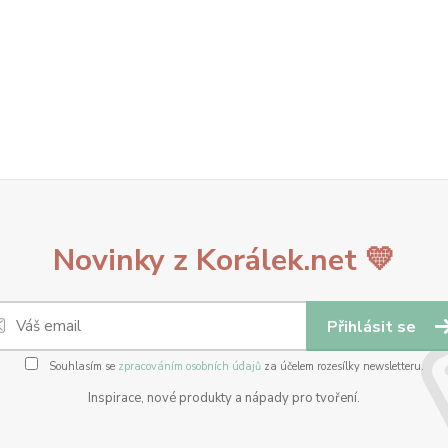
Novinky z Korálek.net 💛
Přihlásit se
Souhlasím se
zpracováním osobních údajů
za účelem rozesílky newsletteru.
Inspirace, nové produkty a nápady pro tvoření.