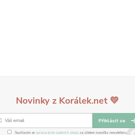
Novinky z Korálek.net 💛
Přihlásit se
Souhlasím se
zpracováním osobních údajů
za účelem rozesílky newsletteru.