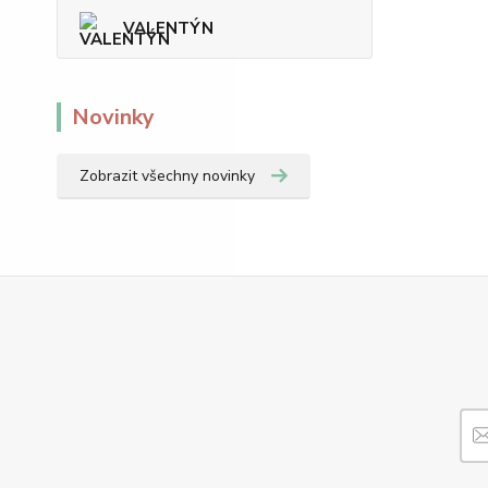
VALENTÝN
Novinky
Zobrazit všechny novinky