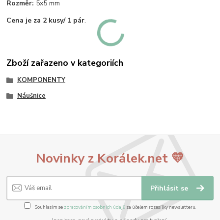
Rozměr:
5x5 mm
Cena je za 2 kusy/ 1 pár
.
Zboží zařazeno v kategoriích
KOMPONENTY
Náušnice
Novinky z Korálek.net 💛
Přihlásit se
Souhlasím se
zpracováním osobních údajů
za účelem rozesílky newsletteru.