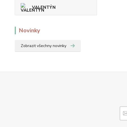
VALENTÝN
Novinky
Zobrazit všechny novinky