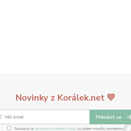
Novinky z Korálek.net 💛
Přihlásit se
Souhlasím se
zpracováním osobních údajů
za účelem rozesílky newsletteru.