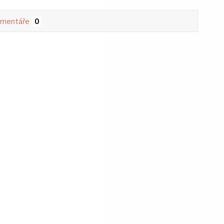
mentáře
0