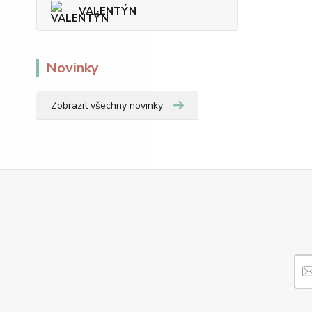
VALENTÝN
Novinky
Zobrazit všechny novinky