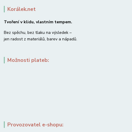
Korálek.net
Tvoření v klidu, vlastním tempem.
Bez spěchu, bez tlaku na výsledek –
jen radost z materiálů, barev a nápadů.
Možnosti plateb:
Provozovatel e-shopu: