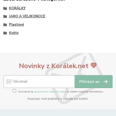
KORÁLKY
JARO A VELIKONOCE
Plastové
Květy
Novinky z Korálek.net 💛
Přihlásit se
Souhlasím se
zpracováním osobních údajů
za účelem rozesílky newsletteru.
Inspirace, nové produkty a nápady pro tvoření.