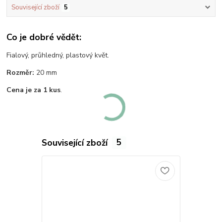
Související zboží
5
Co je dobré vědět:
Fialový, průhledný, plastový květ.
Rozměr:
20 mm
Cena je za 1 kus
.
Související zboží
5