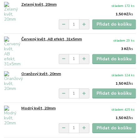
Zelený květ, 20mm
skladem 172 ks
1,50 Kč
/
ks
Přidat do košíku
Červený květ, AB efekt, 31x5mm
skladem 29 ks
3 Kč
/
ks
Přidat do košíku
Oranžový květ, 20mm
skladem 124 ks
1,50 Kč
/
ks
Přidat do košíku
Modrý květ, 20mm
skladem 425 ks
1,50 Kč
/
ks
Přidat do košíku