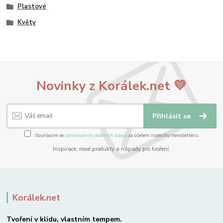
Plastové
Květy
Novinky z Korálek.net 💛
Přihlásit se
Souhlasím se
zpracováním osobních údajů
za účelem rozesílky newsletteru.
Inspirace, nové produkty a nápady pro tvoření.
Korálek.net
Tvoření v klidu, vlastním tempem.