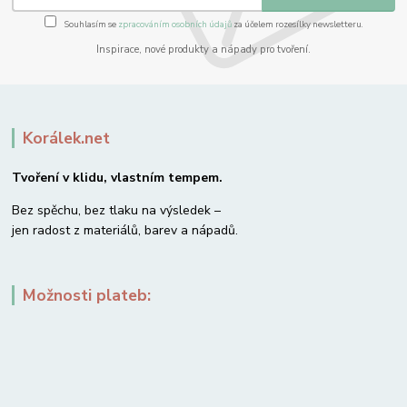
Souhlasím se
zpracováním osobních údajů
za účelem rozesílky newsletteru.
Inspirace, nové produkty a nápady pro tvoření.
Korálek.net
Tvoření v klidu, vlastním tempem.
Bez spěchu, bez tlaku na výsledek –
jen radost z materiálů, barev a nápadů.
Možnosti plateb: